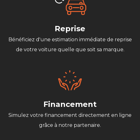
Reprise
Bénéficiez d'une estimation immédiate de reprise
de votre voiture quelle que soit sa marque.
Financement
Simulez votre financement directement en ligne
grâce à notre partenaire.