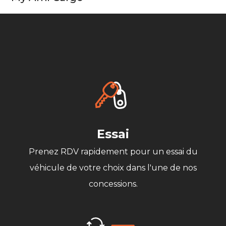
Essai
Prenez RDV rapidement pour un essai du
véhicule de votre choix dans l'une de nos
concessions.