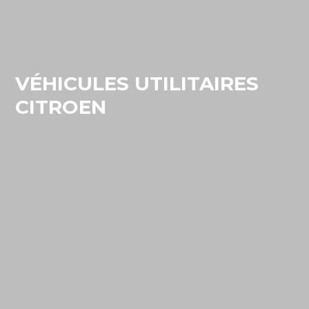
VÉHICULES UTILITAIRES
CITROEN