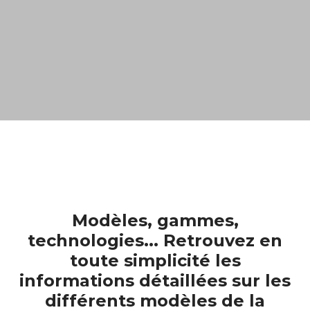
Modèles, gammes,
technologies... Retrouvez en
toute simplicité les
informations détaillées sur les
différents modèles de la