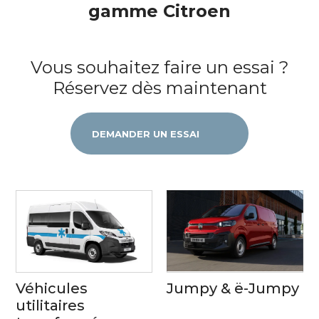
gamme Citroen
Vous souhaitez faire un essai ?
Réservez dès maintenant
DEMANDER UN ESSAI
Véhicules
Jumpy & ë-Jumpy
utilitaires