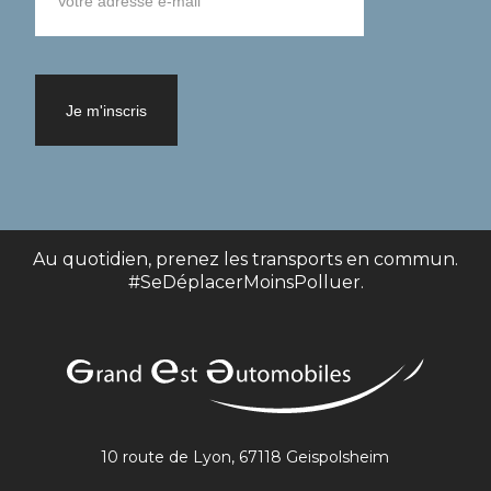
Au quotidien, prenez les transports en commun.
#SeDéplacerMoinsPolluer.
10 route de Lyon, 67118 Geispolsheim