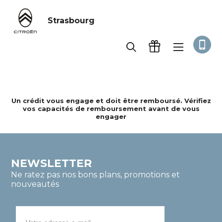
Strasbourg
Accueil
Mes favoris
Un crédit vous engage et doit être remboursé. Vérifiez
vos capacités de remboursement avant de vous
engager
NEWSLETTER
Ne ratez pas nos bons plans, promotions et
nouveautés